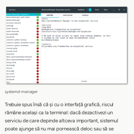
systemd-manager
Trebuie spus însă că și cu o interfață grafică, riscul
rămâne același ca la terminal: dacă dezactivezi un
serviciu de care depinde altceva important, sistemul
poate ajunge să nu mai pornească deloc sau să se