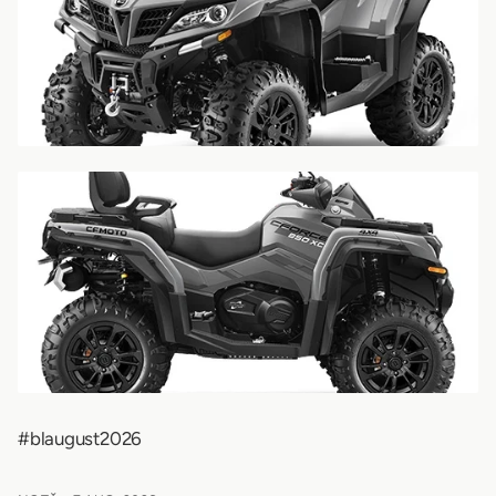
#blaugust2026