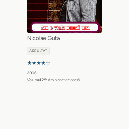
Nicolae Guta
ASCULTAT
★★★★☆
2006
Volumul 25: Am plecat de acasă