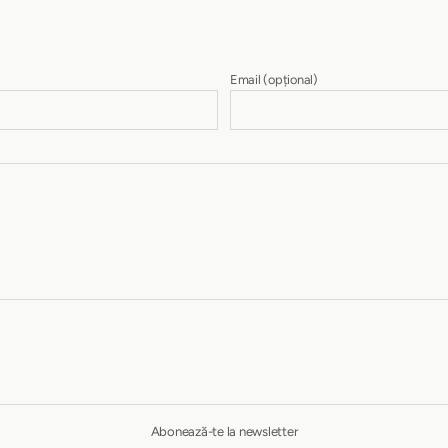
Email
(opțional)
Abonează-te la newsletter