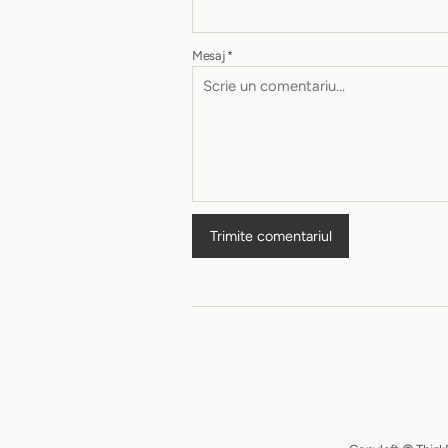
Mesaj
*
Trimite comentariul