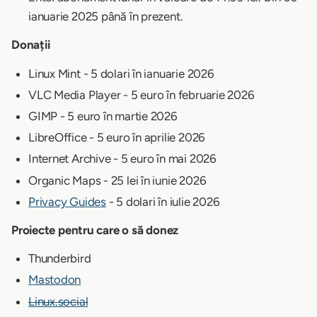
ianuarie 2025 până în prezent.
Donații
Linux Mint - 5 dolari în ianuarie 2026
VLC Media Player - 5 euro în februarie 2026
GIMP - 5 euro în martie 2026
LibreOffice - 5 euro în aprilie 2026
Internet Archive - 5 euro în mai 2026
Organic Maps - 25 lei în iunie 2026
Privacy Guides
- 5 dolari în iulie 2026
Proiecte pentru care o să donez
Thunderbird
Mastodon
Linux.social