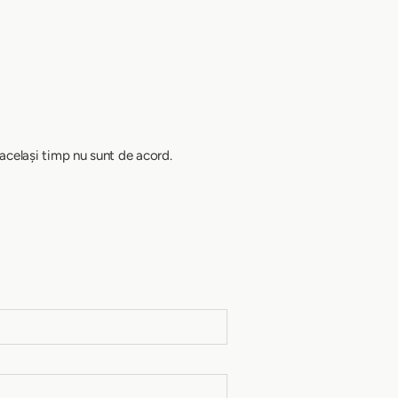
 același timp nu sunt de acord.