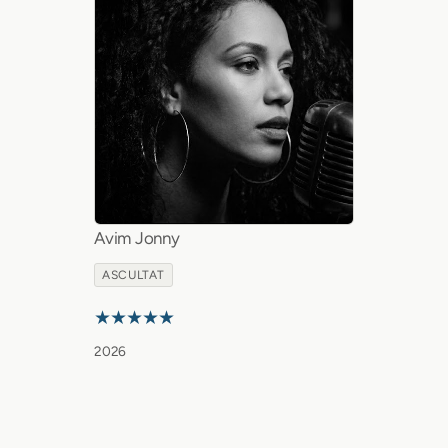
Avim Jonny
ASCULTAT
★★★★★
2026