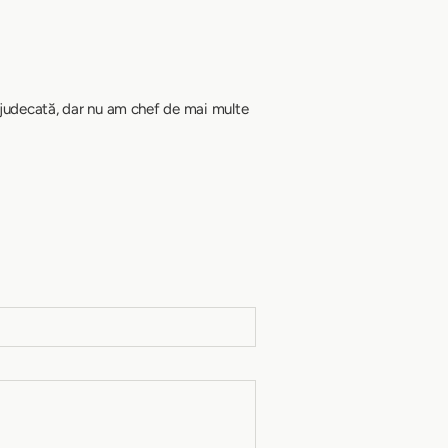
n judecată, dar nu am chef de mai multe