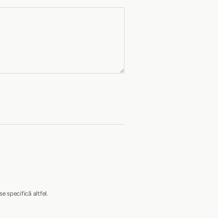
se specifică altfel.