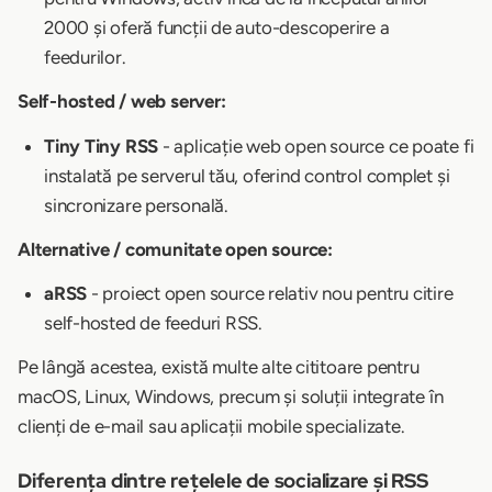
2000 și oferă funcții de auto-descoperire a
feedurilor.
Self-hosted / web server:
Tiny Tiny RSS
- aplicație web open source ce poate fi
instalată pe serverul tău, oferind control complet și
sincronizare personală.
Alternative / comunitate open source:
aRSS
- proiect open source relativ nou pentru citire
self-hosted de feeduri RSS.
Pe lângă acestea, există multe alte cititoare pentru
macOS, Linux, Windows, precum și soluții integrate în
clienți de e-mail sau aplicații mobile specializate.
Diferența dintre rețelele de socializare și RSS